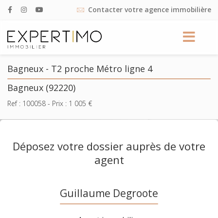
Contacter votre agence immobilière
Bagneux - T2 proche Métro ligne 4
Bagneux (92220)
Ref :
100058
- Prix :
1 005
€
Déposez votre dossier auprès de votre
agent
Guillaume Degroote