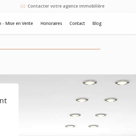
Contacter votre agence immobilière
n - Mise en Vente
Honoraires
Contact
Blog
ent