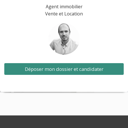
Agent immobilier
Vente et Location
Déposer mon dossier et candidater