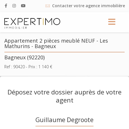
Contacter votre agence immobilière
Appartement 2 pièces meublé NEUF - Les
Mathurins - Bagneux
Bagneux (92220)
Ref :
90420
- Prix :
1 140
€
Déposez votre dossier auprès de votre
agent
Guillaume Degroote