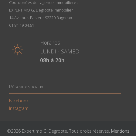
Coordonées de l'agence immobilière :
EXPERTIMO G. Degroote Immobilier
14 Av Louis Pasteur 92220 Bagneux
01.84.19.04.61
Horaires :
LUNDI - SAMEDI
08h à 20h
Réseaux sociaux
Facebook
Instagram
©2026 Expertimo G. Degroote. Tous droits réservés.
Mentions