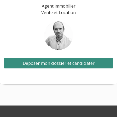
Agent immobilier
Vente et Location
Déposer mon dossier et candidater