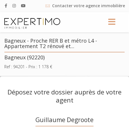
Contacter votre agence immobilière
Bagneux - Proche RER B et métro L4 -
Appartement T2 rénové et...
Bagneux (92220)
Ref :
94201
- Prix :
1 178
€
Déposez votre dossier auprès de votre
agent
Guillaume Degroote