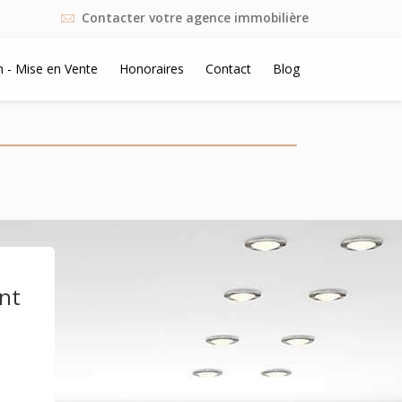
Contacter votre agence immobilière
n - Mise en Vente
Honoraires
Contact
Blog
ent