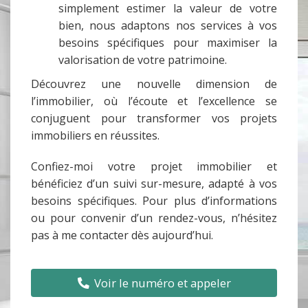
simplement estimer la valeur de votre
bien, nous adaptons nos services à vos
besoins spécifiques pour maximiser la
valorisation de votre patrimoine.
Découvrez une nouvelle dimension de
l’immobilier, où l’écoute et l’excellence se
conjuguent pour transformer vos projets
immobiliers en réussites.
Confiez-moi votre projet immobilier et
bénéficiez d’un suivi sur-mesure, adapté à vos
besoins spécifiques. Pour plus d’informations
ou pour convenir d’un rendez-vous, n’hésitez
pas à me contacter dès aujourd’hui.
Voir le numéro et appeler