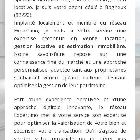
locative, je suis votre agent dédié à Bagneux
(92220).
Implanté localement et membre du réseau
Expertimo, je mets à votre service une
expertise reconnue en
vente, location,
gestion locative et estimation immobilière
.
Notre savoir-faire repose sur une
connaissance fine du marché et une approche
personnalisée, adaptée tant aux propriétaires
souhaitant vendre qu’aux bailleurs désirant
optimiser la gestion de leur patrimoine.
Fort d’une expérience éprouvée et d’une
approche digitale innovante, le réseau
Expertimo met à votre service son expertise
pour optimiser la valorisation de votre bien et
sécuriser votre transaction. Qu’il s’agisse de
vendre votre propriété ou de gérer vos