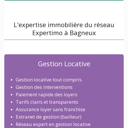
L'expertise immobilière du réseau
Expertimo à Bagneux
Gestion Locative
Gestion locative tout compris
Gestion des interventions
Paiement rapide des loyers
Tarifs clairs et transparents
Assurance loyer sans franchise
Extranet de gestion (bailleur)
Réseau expert en gestion locative