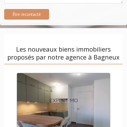
Être recontacté
Les nouveaux biens immobiliers
proposés par notre agence à Bagneux