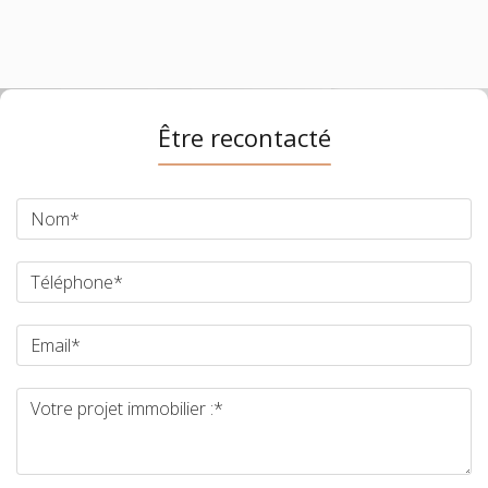
Être recontacté