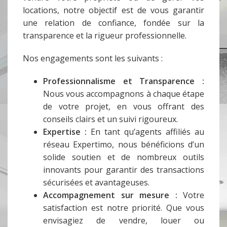
locations, notre objectif est de vous garantir
une relation de confiance, fondée sur la
transparence et la rigueur professionnelle.
Nos engagements sont les suivants :
Professionnalisme et Transparence :
Nous vous accompagnons à chaque étape
de votre projet, en vous offrant des
conseils clairs et un suivi rigoureux.
Expertise :
En tant qu’agents affiliés au
réseau Expertimo, nous bénéficions d’un
solide soutien et de nombreux outils
innovants pour garantir des transactions
sécurisées et avantageuses.
Accompagnement sur mesure :
Votre
satisfaction est notre priorité. Que vous
envisagiez de vendre, louer ou