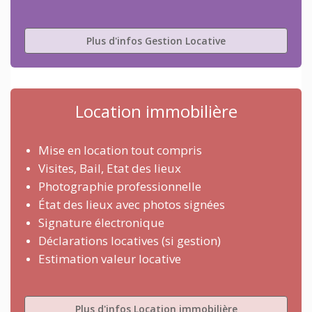
Plus d'infos Gestion Locative
Location immobilière
Mise en location tout compris
Visites, Bail, Etat des lieux
Photographie professionnelle
État des lieux avec photos signées
Signature électronique
Déclarations locatives (si gestion)
Estimation valeur locative
Plus d'infos Location immobilière