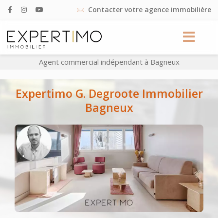
Contacter votre agence immobilière
Agent commercial indépendant à Bagneux
Expertimo G. Degroote Immobilier
Bagneux