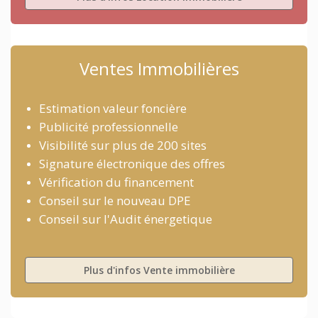
Ventes Immobilières
Estimation valeur foncière
Publicité professionnelle
Visibilité sur plus de 200 sites
Signature électronique des offres
Vérification du financement
Conseil sur le nouveau DPE
Conseil sur l'Audit énergetique
Plus d'infos Vente immobilière