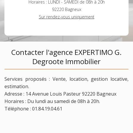
Horaires : LUNDI - SAMEDI de 08h à 20h
92220 Bagneux
Sur rendez-vous uniquement
Contacter l'agence EXPERTIMO G.
Degroote Immobilier
Services proposés : Vente, location, gestion locative,
estimation.
Adresse : 14 Avenue Louis Pasteur 92220 Bagneux
Horaires : Du lundi au samedi de 08h à 20h.
Téléphone : 01.84.19.04.61