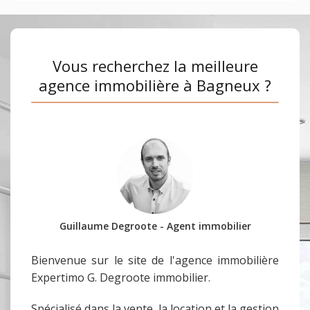
Vous recherchez la meilleure
agence immobilière à Bagneux ?
Guillaume Degroote - Agent immobilier
Bienvenue sur le site de l'agence immobilière
Expertimo G. Degroote immobilier.
Spécialisé dans la vente, la location et la gestion